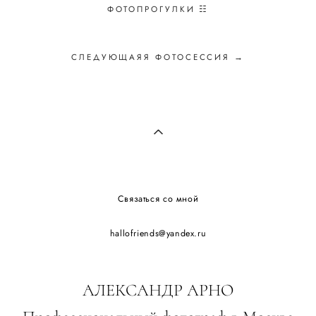
ФОТОПРОГУЛКИ ☷
СЛЕДУЮЩАЯЯ ФОТОСЕССИЯ →
Связаться со мной
hallofriends@yandex.ru
АЛЕКСАНДР АРНО