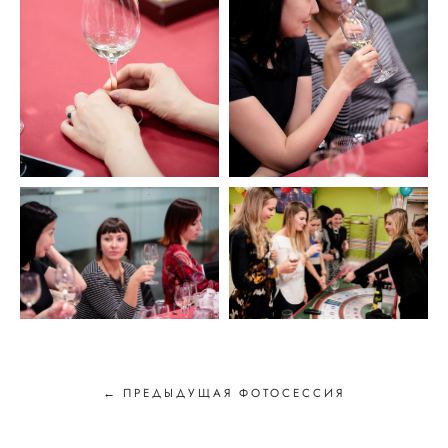
← ПРЕДЫДУЩАЯ ФОТОСЕССИЯ