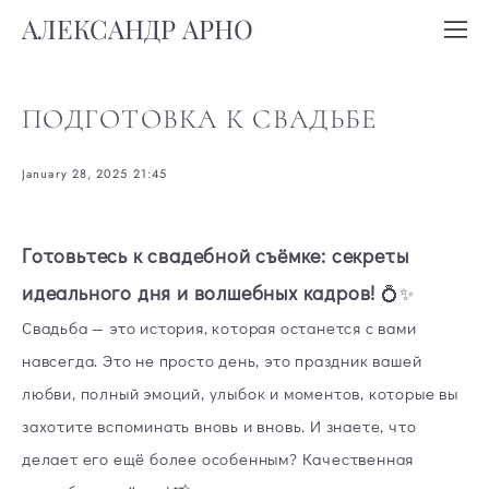
АЛЕКСАНДР АРНО
ПОДГОТОВКА К СВАДЬБЕ
January 28, 2025 21:45
Готовьтесь к свадебной съёмке: секреты
идеального дня и волшебных кадров!
💍✨
Свадьба — это история, которая останется с вами
навсегда. Это не просто день, это праздник вашей
любви, полный эмоций, улыбок и моментов, которые вы
захотите вспоминать вновь и вновь. И знаете, что
делает его ещё более особенным? Качественная