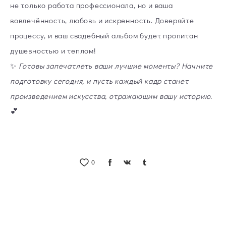
не только работа профессионала, но и ваша
вовлечённость, любовь и искренность. Доверяйте
процессу, и ваш свадебный альбом будет пропитан
душевностью и теплом!
✨
Готовы запечатлеть ваши лучшие моменты? Начните
подготовку сегодня, и пусть каждый кадр станет
произведением искусства, отражающим вашу историю.
💕
0