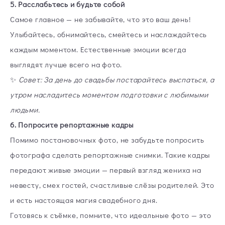
5. Расслабьтесь и будьте собой
Самое главное — не забывайте, что это ваш день!
Улыбайтесь, обнимайтесь, смейтесь и наслаждайтесь
каждым моментом. Естественные эмоции всегда
выглядят лучше всего на фото.
✨
Совет: За день до свадьбы постарайтесь выспаться, а
утром насладитесь моментом подготовки с любимыми
людьми.
6. Попросите репортажные кадры
Помимо постановочных фото, не забудьте попросить
фотографа сделать репортажные снимки. Такие кадры
передают живые эмоции — первый взгляд жениха на
невесту, смех гостей, счастливые слёзы родителей. Это
и есть настоящая магия свадебного дня.
Готовясь к съёмке, помните, что идеальные фото — это