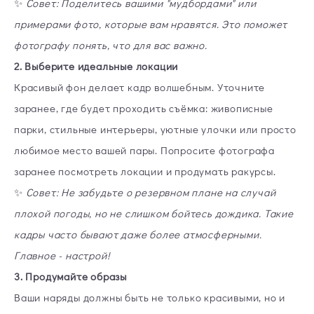
✨
Совет: Поделитесь вашими "мудбордами" или
примерами фото, которые вам нравятся. Это поможет
фотографу понять, что для вас важно.
2. Выберите идеальные локации
Красивый фон делает кадр волшебным. Уточните
заранее, где будет проходить съёмка: живописные
парки, стильные интерьеры, уютные улочки или просто
любимое место вашей пары. Попросите фотографа
заранее посмотреть локации и продумать ракурсы.
✨
Совет: Не забудьте о резервном плане на случай
плохой погоды, но не слишком бойтесь дождика. Такие
кадры часто бывают даже более атмосферными.
Главное - настрой!
3. Продумайте образы
Ваши наряды должны быть не только красивыми, но и