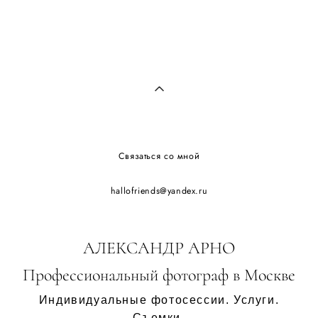
Связаться со мной
hallofriends@yandex.ru
АЛЕКСАНДР АРНО
Профессиональный фотограф в Москве
Индивидуальные фотосессии. Услуги.
Съемки.