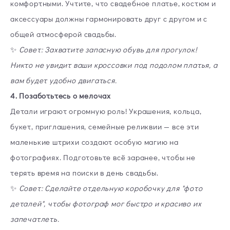
комфортными. Учтите, что свадебное платье, костюм и
аксессуары должны гармонировать друг с другом и с
общей атмосферой свадьбы.
✨
Совет: Захватите запасную обувь для прогулок!
Никто не увидит ваши кроссовки под подолом платья, а
вам будет удобно двигаться.
4. Позаботьтесь о мелочах
Детали играют огромную роль! Украшения, кольца,
букет, приглашения, семейные реликвии — все эти
маленькие штрихи создают особую магию на
фотографиях. Подготовьте всё заранее, чтобы не
терять время на поиски в день свадьбы.
✨
Совет: Сделайте отдельную коробочку для "фото
деталей", чтобы фотограф мог быстро и красиво их
запечатлеть.