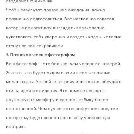
свадебная съёмка! 📸
Чтобы результат превзошел ожидания, важно
правильно подготовиться. Вот несколько советов,
которые помогут вам выглядеть великолепно,
чувствовать себя уверенно и создать кадры, которые
станут вашим сокровищем.
1. Познакомьтесь с фотографом
Ваш фотограф — это больше, чем человек с камерой.
Это тот, кто будет рядом с вами в самые важные
моменты дня. Устройте встречу или звонок, обсудите
стиль, идеи и ожидания. Это поможет создать
дружескую атмосферу и сделает съёмку более
естественной. Чем лучше фотограф узнает вас, тем
проще ему будет запечатлеть вашу уникальную
историю.