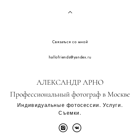
Связаться со мной
hallofriends@yandex.ru
АЛЕКСАНДР АРНО
Профессиональный фотограф в Москве
Индивидуальные фотосессии. Услуги.
Съемки.