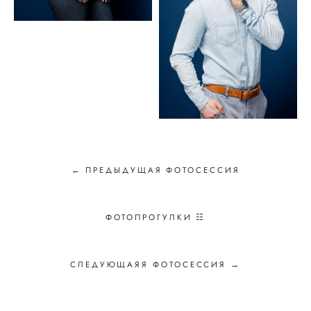
← ПРЕДЫДУЩАЯ ФОТОСЕССИЯ
ФОТОПРОГУЛКИ ☷
СЛЕДУЮЩАЯЯ ФОТОСЕССИЯ →