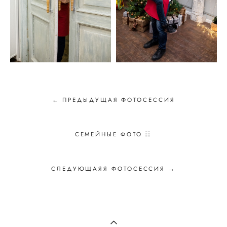
← ПРЕДЫДУЩАЯ ФОТОСЕССИЯ
СЕМЕЙНЫЕ ФОТО ☷
СЛЕДУЮЩАЯЯ ФОТОСЕССИЯ →