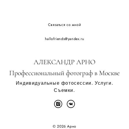
Связаться со мной
hallofriends@yandex.ru
АЛЕКСАНДР АРНО
Профессиональный фотограф в Москве
Индивидуальные фотосессии. Услуги.
Съемки.
©
2026 Арно