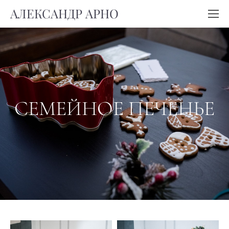
АЛЕКСАНДР АРНО
СЕМЕЙНОЕ ПЕЧЕНЬЕ